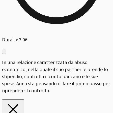
Durata: 3:06
In una relazione caratterizzata da abuso
economico, nella quale il suo partner le prende lo
stipendio, controlla il conto bancario e le sue
spese, Anna sta pensando di fare il primo passo per
riprendere il controllo.