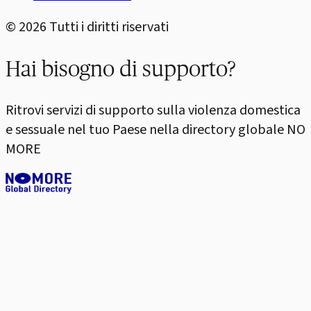
©
2026
Tutti i diritti riservati
Hai bisogno di supporto?
Ritrovi servizi di supporto sulla violenza domestica
e sessuale nel tuo Paese nella directory globale NO
MORE