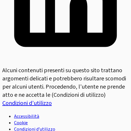
Alcuni contenuti presenti su questo sito trattano
argomenti delicati e potrebbero risultare scomodi
per alcuni utenti. Procedendo, l’utente ne prende
atto e ne accetta le (Condizioni di utilizzo)
Condizioni d’utilizzo
Accessibilità
Cookie
Condizioni d’utilizzo