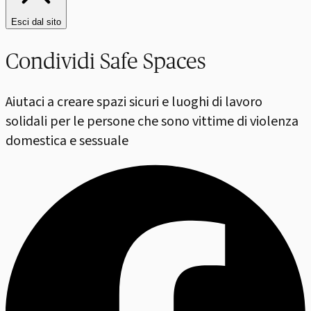
Esci dal sito
Condividi Safe Spaces
Aiutaci a creare spazi sicuri e luoghi di lavoro
solidali per le persone che sono vittime di violenza
domestica e sessuale