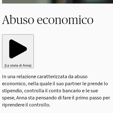
Abuso economico
(La storia di Anna)
In una relazione caratterizzata da abuso
economico, nella quale il suo partner le prende lo
stipendio, controlla il conto bancario e le sue
spese, Anna sta pensando di fare il primo passo per
riprendere il controllo.