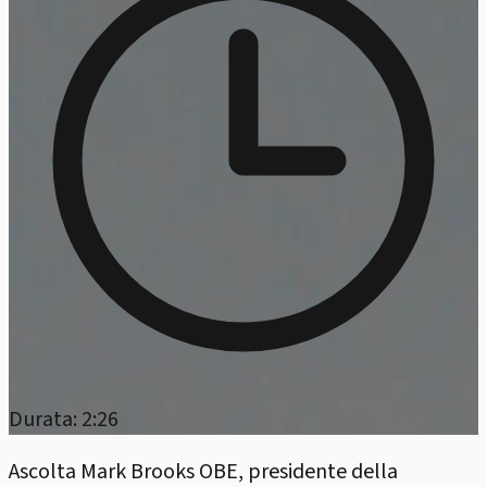
Durata: 2:26
Ascolta Mark Brooks OBE, presidente della