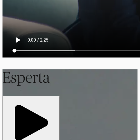
Esperta