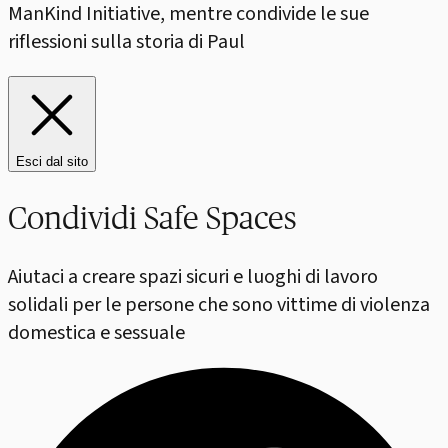
ManKind Initiative, mentre condivide le sue
riflessioni sulla storia di Paul
Esci dal sito
Condividi Safe Spaces
Aiutaci a creare spazi sicuri e luoghi di lavoro
solidali per le persone che sono vittime di violenza
domestica e sessuale