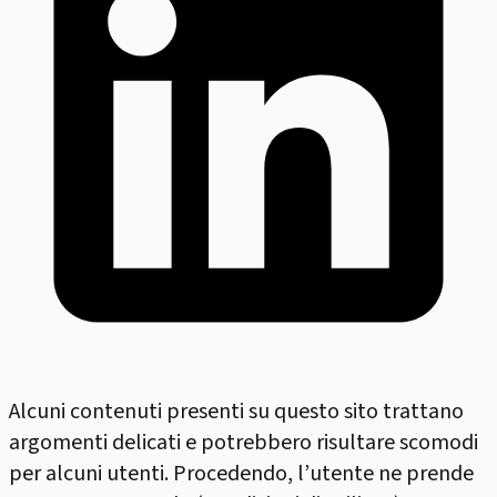
Alcuni contenuti presenti su questo sito trattano
argomenti delicati e potrebbero risultare scomodi
per alcuni utenti. Procedendo, l’utente ne prende