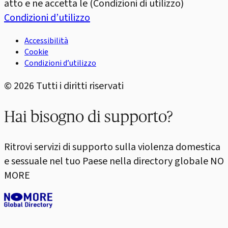
atto e ne accetta le (Condizioni di utilizzo)
Condizioni d’utilizzo
Accessibilità
Cookie
Condizioni d’utilizzo
©
2026
Tutti i diritti riservati
Hai bisogno di supporto?
Ritrovi servizi di supporto sulla violenza domestica
e sessuale nel tuo Paese nella directory globale NO
MORE