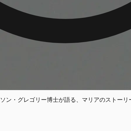
ソン・グレゴリー博士が語る、マリアのストーリ