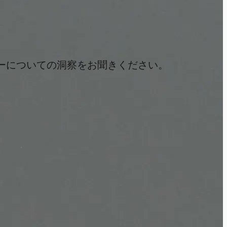
ーについての洞察をお聞きください。