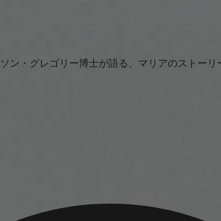
ソン・グレゴリー博士が語る、マリアのストーリ