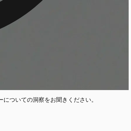
ーについての洞察をお聞きください。