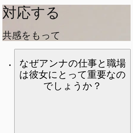
対応する
共感をもって
なぜアンナの仕事と職場
は彼女にとって重要なの
でしょうか？