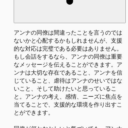
アンナの同僚は間違ったことを言うのでは
ないかと心配するかもしれませんが、支援
的な対応は完璧である必要はありません。
もし会話をするなら、アンナの同僚は重要
なメッセージを伝えることができます。ア
ンナは大切な存在であること、アンナを信
じていること、虐待はアンナのせいではな
いこと、そして助けたいと思っているこ
と。アンナの考え、感情、ニーズに焦点を
当てることで、支援的な環境を作り出すこ
とができます。