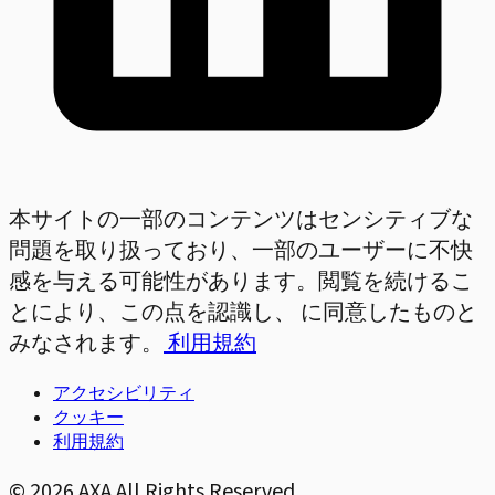
本サイトの一部のコンテンツはセンシティブな
問題を取り扱っており、一部のユーザーに不快
感を与える可能性があります。閲覧を続けるこ
とにより、この点を認識し、 に同意したものと
みなされます。
利用規約
アクセシビリティ
クッキー
利用規約
©
2026
AXA All Rights Reserved