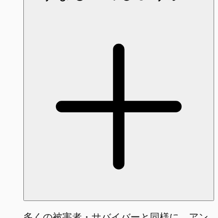
多くの被害者・サバイバーと同様に、アン