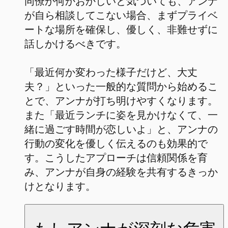
同僚が何かおかしいと気づいても、アンナ
が自ら相談してこない場合、まずプライベ
ートな場所を確保し、優しく、非難せずに
話しかけるべきです。
「最近何か変わった様子だけど、大丈
夫？」といった一般的な質問から始めるこ
とで、アンナが打ち明けやすくなります。
また「最近ランチに姿を見かけなくて、一
緒に過ごす時間が恋しいよ」と、アンナの
行動の変化を優しく伝えるのも効果的で
す。こうしたアプローチは信頼関係を育
み、アンナが自身の経験を共有するきっか
けとなります。