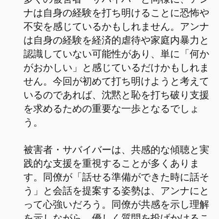
ナは自身の経験を打ち明けることに恐怖や
不安を感じているかもしれません。アンナ
は自身の経験を経済的虐待や家庭内暴力と
認識していない可能性があり、単に「何か
がおかしい」と感じているだけかもしれま
せん。今回が初めて打ち明けようと考えて
いるのであれば、沈黙と恥を打ち破り支援
を求めるための重要な一歩となるでしょ
う。
被害者・サバイバーは、共感的な傾聴と実
践的な支援を重視することが多くありま
す。同僚が「話せる準備ができた時に話そ
う」と会話を提案する姿勢は、アンナにと
って心強いだろう。同僚が共感を示し理解
を示しながら、優しく質問を投げかけるこ