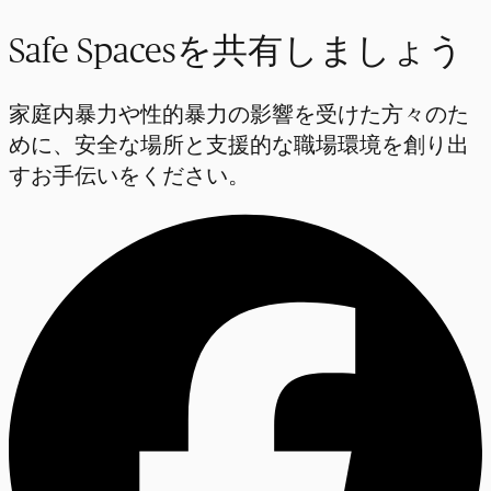
Safe Spacesを共有しましょう
家庭内暴力や性的暴力の影響を受けた方々のた
めに、安全な場所と支援的な職場環境を創り出
すお手伝いをください。