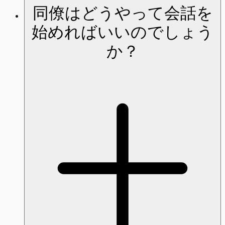
同僚はどうやって会話を
始めればいいのでしょう
か？