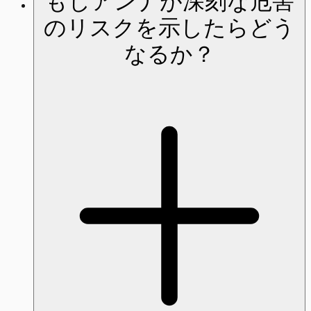
もしアンナが深刻な危害
のリスクを示したらどう
なるか？