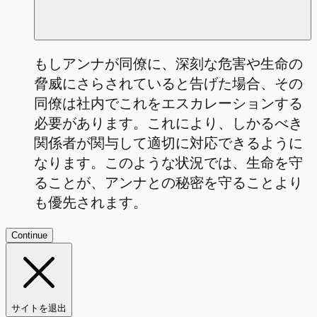
もしアンナが同僚に、深刻な危害や生命の
脅威にさらされていると告げた場合、その
同僚は社内でこれをエスカレーションする
必要があります。これにより、しかるべき
関係者が関与して適切に対応できるように
なります。このような状況では、生命を守
ることが、アンナとの秘密を守ることより
も優先されます。
Continue
サイトを退出