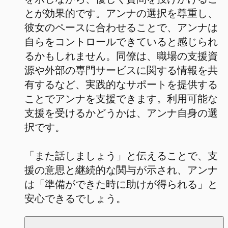
とが効果的です。アンナの選択を尊重し、
彼女のペースに合わせることで、アンナは
自らをコントロールできていると感じられ
るかもしれません。同僚は、職場の支援資
源や外部の専門サービスに関する情報を共
有するなど、実践的なサポートを提供する
ことでアンナを支援できます。利用可能な
支援を受けるかどうかは、アンナ自身の選
択です。
「また話しましょう」と伝えることで、支
援の意思と継続的な関与が示され、アンナ
は「準備ができた時に助けが得られる」と
安心できるでしょう。