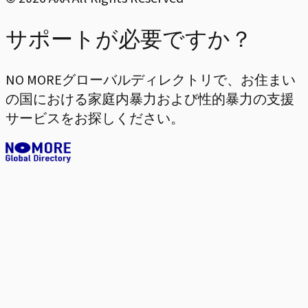
サポートが必要ですか？
NO MOREグローバルディレクトリで、お住まい
の国における家庭内暴力および性的暴力の支援
サービスをお探しください。