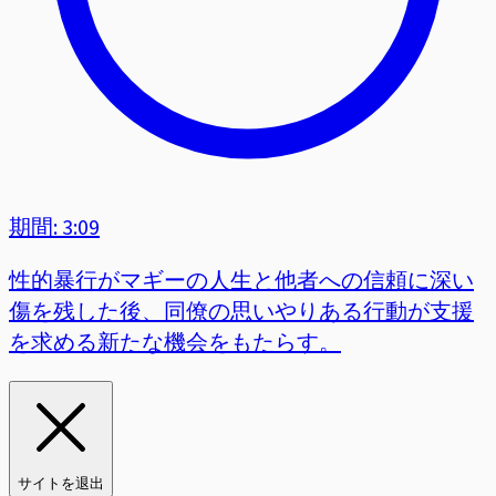
期間: 3:09
性的暴行がマギーの人生と他者への信頼に深い
傷を残した後、同僚の思いやりある行動が支援
を求める新たな機会をもたらす。
サイトを退出