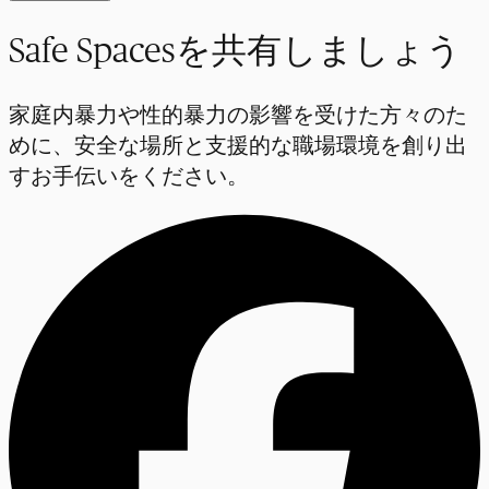
Safe Spacesを共有しましょう
家庭内暴力や性的暴力の影響を受けた方々のた
めに、安全な場所と支援的な職場環境を創り出
すお手伝いをください。