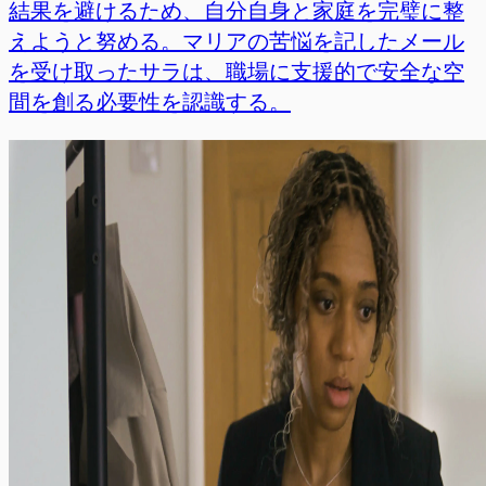
結果を避けるため、自分自身と家庭を完璧に整
えようと努める。マリアの苦悩を記したメール
を受け取ったサラは、職場に支援的で安全な空
間を創る必要性を認識する。