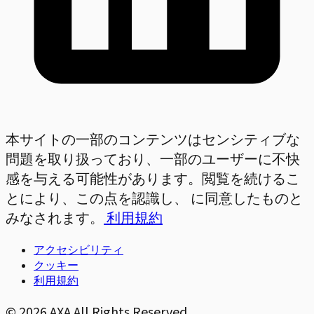
本サイトの一部のコンテンツはセンシティブな
問題を取り扱っており、一部のユーザーに不快
感を与える可能性があります。閲覧を続けるこ
とにより、この点を認識し、 に同意したものと
みなされます。
利用規約
アクセシビリティ
クッキー
利用規約
©
2026
AXA All Rights Reserved