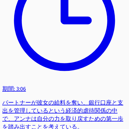
期間: 3:06
パートナーが彼女の給料を奪い、銀行口座と支
出を管理しているという経済的虐待関係の中
で、アンナは自分の力を取り戻すための第一歩
を踏み出すことを考えている。