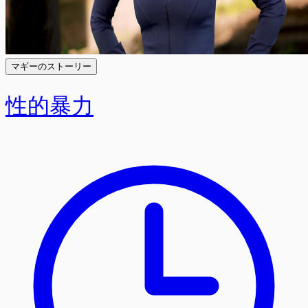
マギーのストーリー
性的暴力