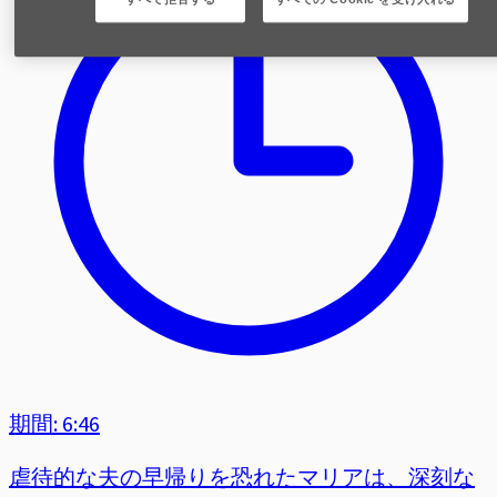
期間: 6:46
虐待的な夫の早帰りを恐れたマリアは、深刻な