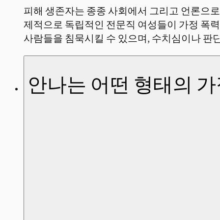
피해 생존자는 종종 사회에서 그리고 언론으로 
제적으로 독립적인 전문직 여성들이 가정 폭력
사람들을 침묵시킬 수 있으며, 수치심이나 판
안나는 어떤 형태의 가