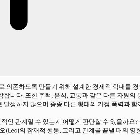
 의존하도록 만들기 위해 설계한 경제적 학대를 경험
함합니다. 또한 주택, 음식, 교통과 같은 다른 자원의
로 발생하지 않으며 종종 다른 형태의 가정 폭력과 함
적인 관계일 수 있는지 어떻게 판단할 수 있을까요?
레오(Leo)의 잠재적 행동, 그리고 관계를 끝낼 때의