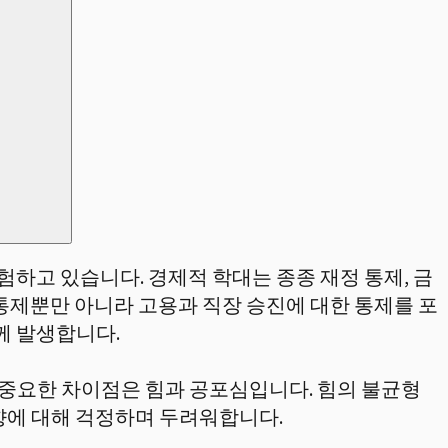
하고 있습니다. 경제적 학대는 종종 재정 통제, 금
 통제뿐만 아니라 고용과 직장 승진에 대한 통제를 포
께 발생합니다.
 중요한 차이점은 힘과 공포심입니다. 힘의 불균형
 영향에 대해 걱정하며 두려워합니다.