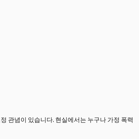
고정 관념이 있습니다. 현실에서는 누구나 가정 폭력