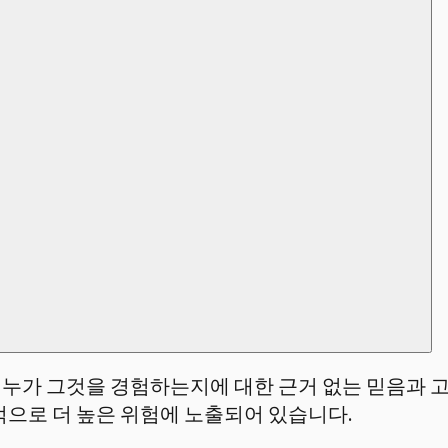
, 누가 그것을 경험하는지에 대한 근거 없는 믿음과 
적으로 더 높은 위험에 노출되어 있습니다.