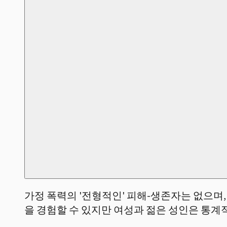
가정 폭력의 '전형적인' 피해-생존자는 없으며
을 경험할 수 있지만 여성과 젊은 성인은 통계