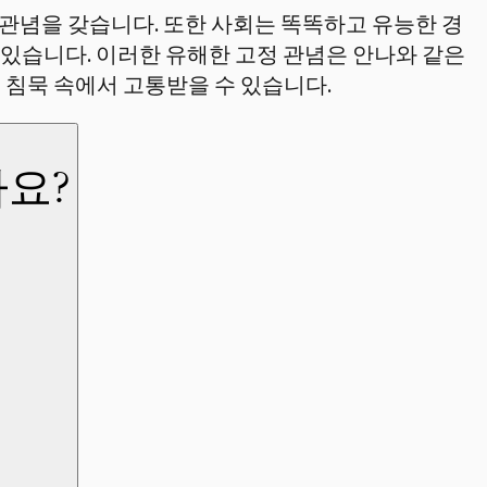
 관념을 갖습니다. 또한 사회는 똑똑하고 유능한 경
있습니다. 이러한 유해한 고정 관념은 안나와 같은
 침묵 속에서 고통받을 수 있습니다.
요?