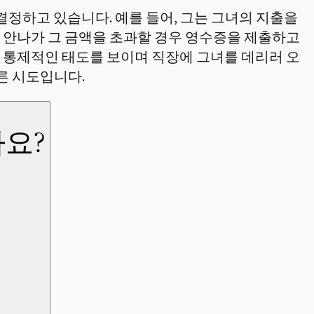
결정하고 있습니다. 예를 들어, 그는 그녀의 지출을
 안나가 그 금액을 초과할 경우 영수증을 제출하고
 통제적인 태도를 보이며 직장에 그녀를 데리러 오
른 시도입니다.
요?