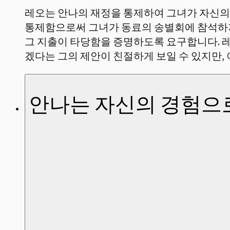
레오는 안나의 재정을 통제하여 그녀가 자신의 
통제함으로써 그녀가 동료의 송별회에 참석하지
그 지출이 타당함을 증명하도록 요구합니다. 
겠다는 그의 제안이 친절하게 보일 수 있지만,
안나는 자신의 경험으로