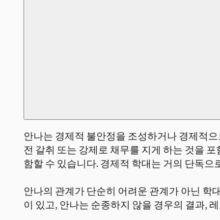
안나는 경제적 불안정을 조성하거나 경제적으로
전 갈취 또는 강제로 채무를 지게 하는 것을 포
함할 수 있습니다. 경제적 학대는 거의 단독으
안나의 관계가 단순히 어려운 관계가 아닌 학대
이 있고, 안나는 순종하지 않을 경우의 결과, 