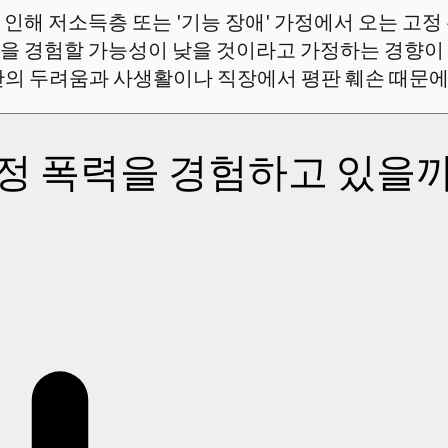
인해 저소득층 또는 '기능 장애' 가정에서 오는 고정
을 경험할 가능성이 낮을 것이라고 가정하는 경향이 
단의 두려움과 사생활이나 직장에서 평판 훼손 때문에
정 폭력을 경험하고 있을까