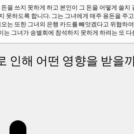
돈을 쓰지 못하게 하고 본인이 그 돈을 어떻게 쓸지 
 못하도록 합니다. 그는 그녀에게 매주 용돈을 주고
레오는 또한 그녀의 은행 카드를 빼앗겠다고 위협하여
 이는 그녀가 송별회에 참석하지 못하게 하려는 또 다
 인해 어떤 영향을 받을까