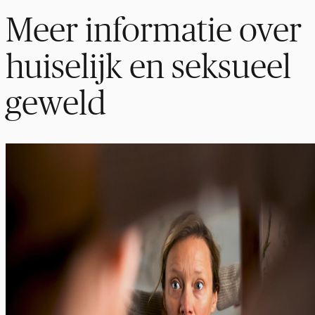
Meer informatie over
huiselijk en seksueel
geweld