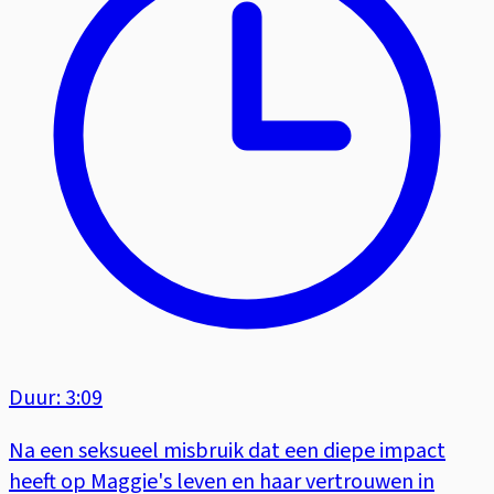
Duur: 3:09
Na een seksueel misbruik dat een diepe impact
heeft op Maggie's leven en haar vertrouwen in