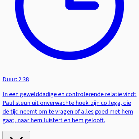
Duur: 2:38
In een gewelddadige en controlerende relatie vindt
Paul steun uit onverwachte hoek: zijn collega, die
de tijd neemt om te vragen of alles goed met hem
gaat, naar hem luistert en hem gelooft.