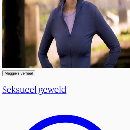
Maggie's verhaal
Seksueel geweld