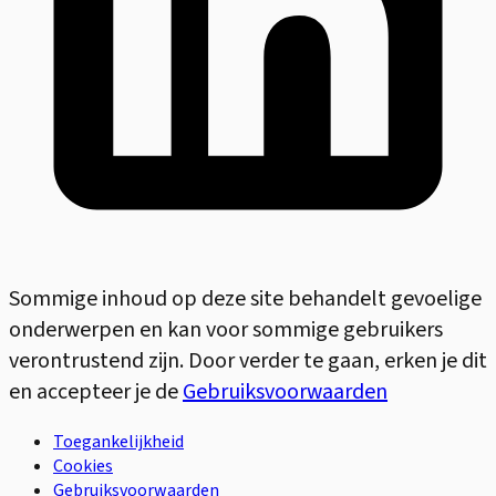
Sommige inhoud op deze site behandelt gevoelige
onderwerpen en kan voor sommige gebruikers
verontrustend zijn. Door verder te gaan, erken je dit
en accepteer je de
Gebruiksvoorwaarden
Toegankelijkheid
Cookies
Gebruiksvoorwaarden