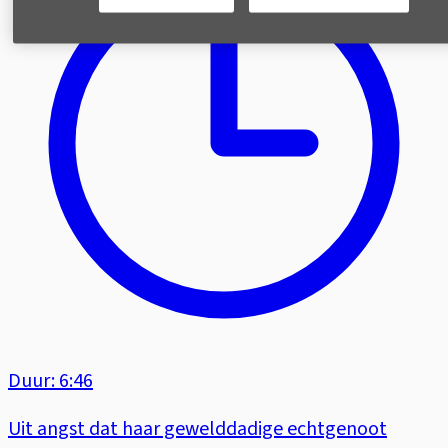
Duur: 6:46
Uit angst dat haar gewelddadige echtgenoot