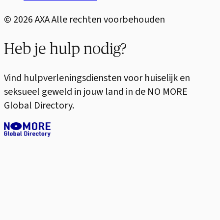
©
2026
AXA Alle rechten voorbehouden
Heb je hulp nodig?
Vind hulpverleningsdiensten voor huiselijk en
seksueel geweld in jouw land in de NO MORE
Global Directory.