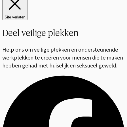
Site verlaten
Deel veilige plekken
Help ons om veilige plekken en ondersteunende
werkplekken te creëren voor mensen die te maken
hebben gehad met huiselijk en seksueel geweld.