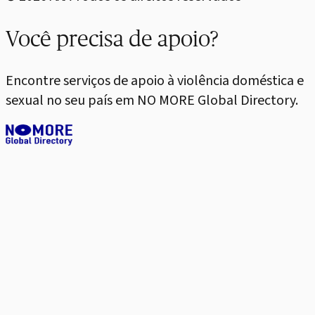
Você precisa de apoio?
Encontre serviços de apoio à violência doméstica e
sexual no seu país em NO MORE Global Directory.