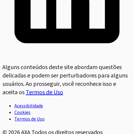
Alguns conteúdos deste site abordam questões
delicadas e podem ser perturbadores para alguns
usuários. Ao prosseguir, você reconhece isso e
aceita os
Termos de Uso
Acessibilidade
Cookies
Termos de Uso
©
2026
AXA Todos os direitos reservados