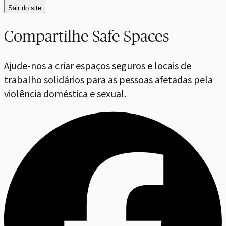
Sair do site
Compartilhe Safe Spaces
Ajude-nos a criar espaços seguros e locais de
trabalho solidários para as pessoas afetadas pela
violência doméstica e sexual.