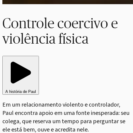
Controle coercivo e
violência física
A história de Paul
Em um relacionamento violento e controlador,
Paul encontra apoio em uma fonte inesperada: seu
colega, que reserva um tempo para perguntar se
ele está bem, ouve e acredita nele.