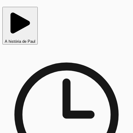
A história de Paul