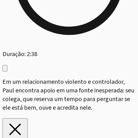
Duração: 2:38
Em um relacionamento violento e controlador,
Paul encontra apoio em uma fonte inesperada: seu
colega, que reserva um tempo para perguntar se
ele está bem, ouve e acredita nele.