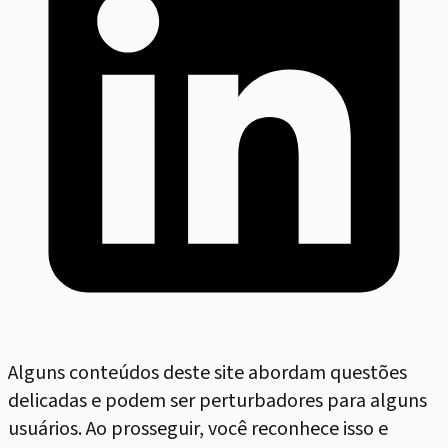
Alguns conteúdos deste site abordam questões
delicadas e podem ser perturbadores para alguns
usuários. Ao prosseguir, você reconhece isso e