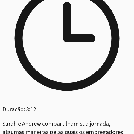
Duração: 3:12
Sarah e Andrew compartilham sua jornada,
algumas maneiras pelas quais os empregadores