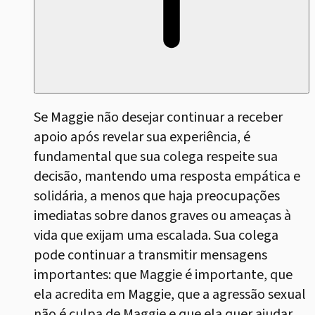
Se Maggie não desejar continuar a receber
apoio após revelar sua experiência, é
fundamental que sua colega respeite sua
decisão, mantendo uma resposta empática e
solidária, a menos que haja preocupações
imediatas sobre danos graves ou ameaças à
vida que exijam uma escalada. Sua colega
pode continuar a transmitir mensagens
importantes: que Maggie é importante, que
ela acredita em Maggie, que a agressão sexual
não é culpa de Maggie e que ela quer ajudar.