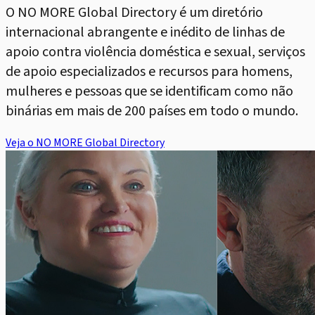
O NO MORE Global Directory é um diretório
internacional abrangente e inédito de linhas de
apoio contra violência doméstica e sexual, serviços
de apoio especializados e recursos para homens,
mulheres e pessoas que se identificam como não
binárias em mais de 200 países em todo o mundo.
Veja o NO MORE Global Directory