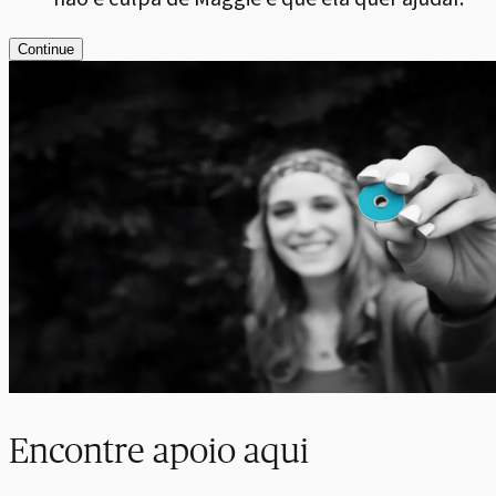
Continue
Encontre apoio aqui