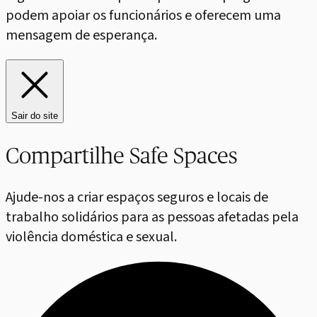
podem apoiar os funcionários e oferecem uma
mensagem de esperança.
Sair do site
Compartilhe Safe Spaces
Ajude-nos a criar espaços seguros e locais de
trabalho solidários para as pessoas afetadas pela
violência doméstica e sexual.