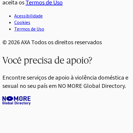
aceita os
Termos de Uso
Acessibilidade
Cookies
Termos de Uso
©
2026
AXA Todos os direitos reservados
Você precisa de apoio?
Encontre serviços de apoio à violência doméstica e
sexual no seu país em NO MORE Global Directory.