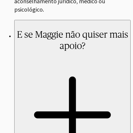
aconselhamento jurídico, médico ou
psicológico.
E se Maggie não quiser mais
apoio?