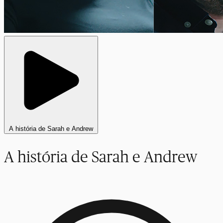
A história de Sarah e Andrew
A história de Sarah e Andrew