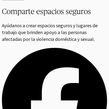
Comparte espacios seguros
Ayúdanos a crear espacios seguros y lugares de
trabajo que brinden apoyo a las personas
afectadas por la violencia doméstica y sexual.