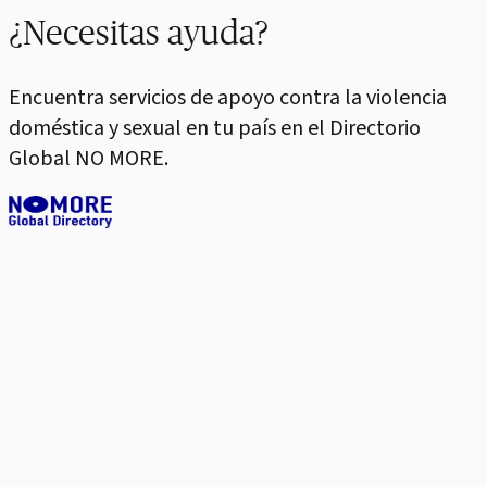
¿Necesitas ayuda?
Encuentra servicios de apoyo contra la violencia
doméstica y sexual en tu país en el Directorio
Global NO MORE.