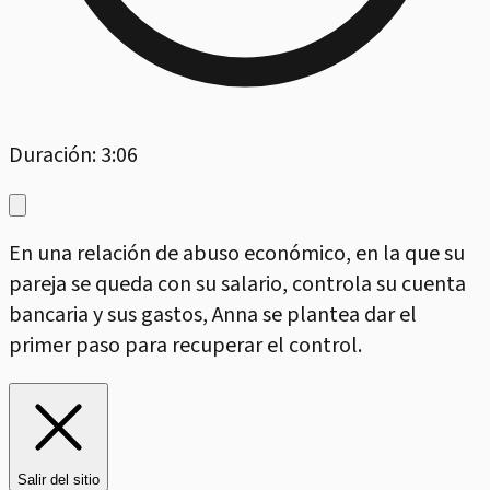
Duración: 3:06
En una relación de abuso económico, en la que su
pareja se queda con su salario, controla su cuenta
bancaria y sus gastos, Anna se plantea dar el
primer paso para recuperar el control.
Salir del sitio