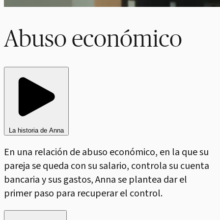
Abuso económico
La historia de Anna
En una relación de abuso económico, en la que su
pareja se queda con su salario, controla su cuenta
bancaria y sus gastos, Anna se plantea dar el
primer paso para recuperar el control.