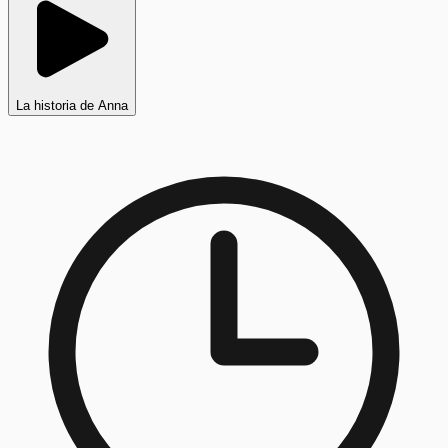
La historia de Anna