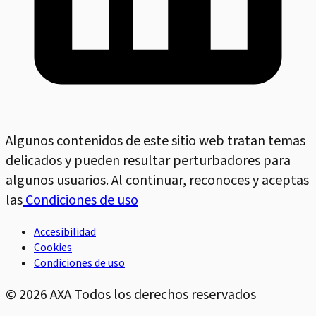
Algunos contenidos de este sitio web tratan temas
delicados y pueden resultar perturbadores para
algunos usuarios. Al continuar, reconoces y aceptas
las
Condiciones de uso
Accesibilidad
Cookies
Condiciones de uso
©
2026
AXA Todos los derechos reservados