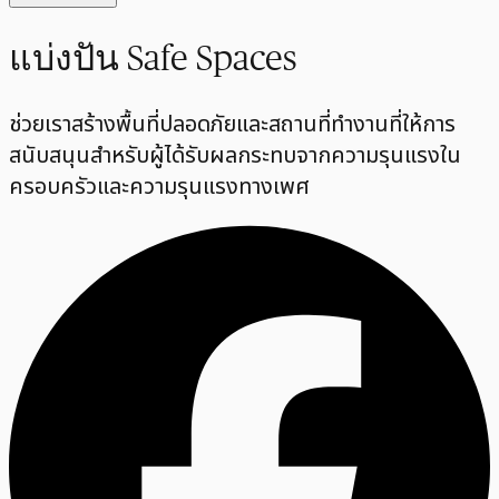
แบ่งปัน Safe Spaces
ช่วยเราสร้างพื้นที่ปลอดภัยและสถานที่ทำงานที่ให้การ
สนับสนุนสำหรับผู้ได้รับผลกระทบจากความรุนแรงใน
ครอบครัวและความรุนแรงทางเพศ