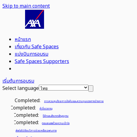
Skip to main content
หน้าแรก
เกี่ยวกับ Safe Spaces
แบ่งปันการอบรม
Safe Spaces Supporters
เริ่มต้นการอบรม
Select language
Completed:
การควบคุมโดยการบังคับและความรุนแรงทางร่างกาย
Completed:
ผู้เชี่ยวชาญ
Completed:
รู้จักและสังเกตสัญญาณ
Completed:
ตอบสนองด้วยความเข้าใจ
ส่งต่อไปยังบริการช่วยเหลือเฉพาะทาง