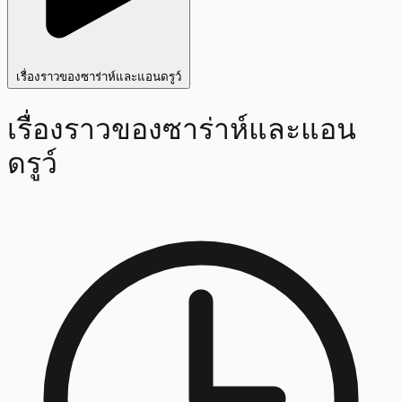
เรื่องราวของซาร่าห์และแอนดรูว์
เรื่องราวของซาร่าห์และแอน
ดรูว์