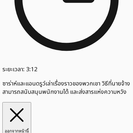
ระยะเวลา: 3:12
ซาร่าห์และแอนดรูว์เล่าเรื่องราวของพวกเขา วิธีที่นายจ้าง
สามารถสนับสนุนพนักงานได้ และส่งสารแห่งความหวัง
ออกจากหน้านี้