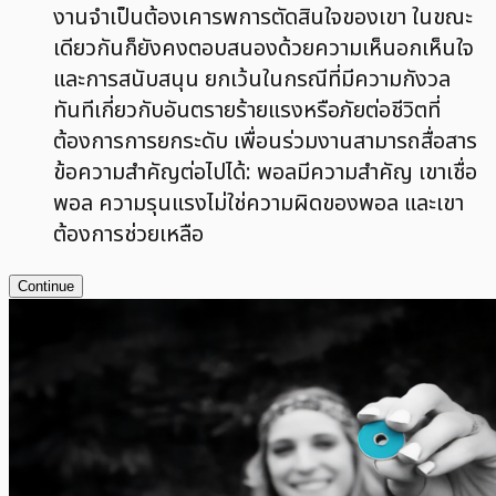
งานจำเป็นต้องเคารพการตัดสินใจของเขา ในขณะ
เดียวกันก็ยังคงตอบสนองด้วยความเห็นอกเห็นใจ
และการสนับสนุน ยกเว้นในกรณีที่มีความกังวล
ทันทีเกี่ยวกับอันตรายร้ายแรงหรือภัยต่อชีวิตที่
ต้องการการยกระดับ เพื่อนร่วมงานสามารถสื่อสาร
ข้อความสำคัญต่อไปได้: พอลมีความสำคัญ เขาเชื่อ
พอล ความรุนแรงไม่ใช่ความผิดของพอล และเขา
ต้องการช่วยเหลือ
Continue