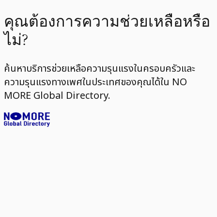
คุณต้องการความช่วยเหลือหรือ
ไม่?
ค้นหาบริการช่วยเหลือความรุนแรงในครอบครัวและ
ความรุนแรงทางเพศในประเทศของคุณได้ใน NO
MORE Global Directory.