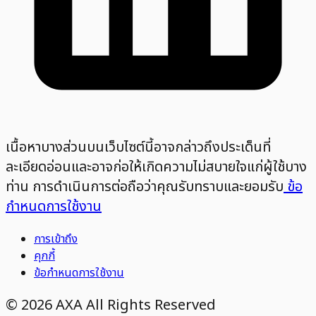
เนื้อหาบางส่วนบนเว็บไซต์นี้อาจกล่าวถึงประเด็นที่
ละเอียดอ่อนและอาจก่อให้เกิดความไม่สบายใจแก่ผู้ใช้บาง
ท่าน การดำเนินการต่อถือว่าคุณรับทราบและยอมรับ
ข้อ
กำหนดการใช้งาน
การเข้าถึง
คุกกี้
ข้อกำหนดการใช้งาน
©
2026
AXA All Rights Reserved