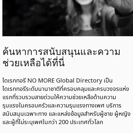
ค้นหาการสนับสนุนและความ
ช่วยเหลือได้ที่นี่
ไดเรกทอรี NO MORE Global Directory เป็น
ไดเรกทอรีระดับนานาชาติที่ครอบคลุมและครบวงจรแห่ง
แรกที่รวบรวมสายด่วนให้ความช่วยเหลือด้านความ
รุนแรงในครอบครัวและความรุนแรงทางเพศ บริการ
สนับสนุนเฉพาะทาง และแหล่งข้อมูลสำหรับผู้ชาย ผู้หญิง
และผู้ที่ไม่ระบุเพศในกว่า 200 ประเทศทั่วโลก