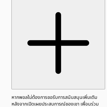
หากพอลไม่ต้องการขอรับการสนับสนุนเพิ่มเติม
หลังจากเปิดเผยประสบการณ์ของเขา เพื่อนร่วม