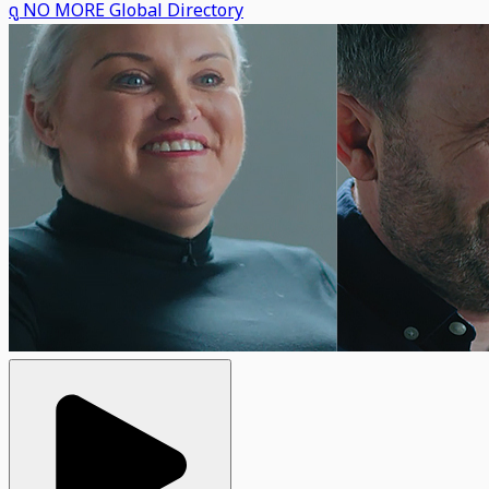
ดู NO MORE Global Directory