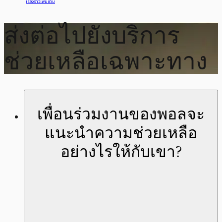
เรื่องราวเพิ่มเติม
ส่งต่อไปยังบริการ
ช่วยเหลือเฉพาะทาง
เพื่อนร่วมงานของพอลจะ
แนะนำความช่วยเหลือ
อย่างไรให้กับเขา?