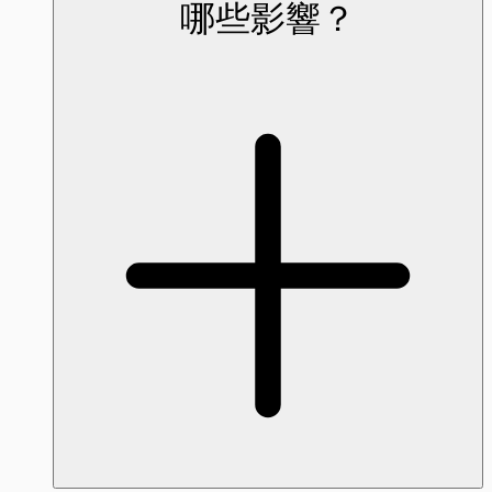
哪些影響？