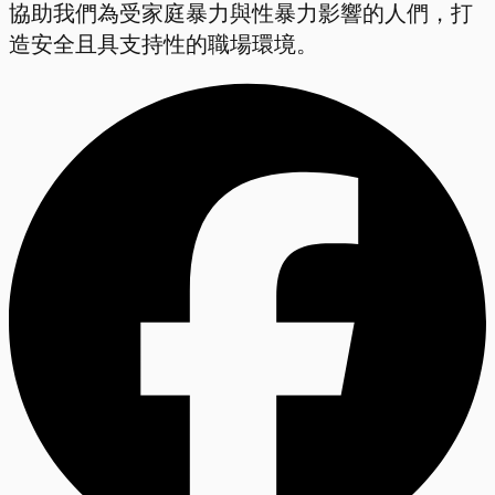
協助我們為受家庭暴力與性暴力影響的人們，打
造安全且具支持性的職場環境。