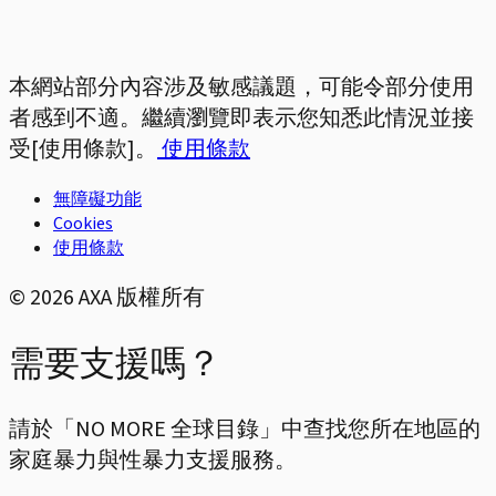
本網站部分內容涉及敏感議題，可能令部分使用
者感到不適。繼續瀏覽即表示您知悉此情況並接
受[使用條款]。
使用條款
無障礙功能
Cookies
使用條款
©
2026
AXA 版權所有
需要支援嗎？
請於「NO MORE 全球目錄」中查找您所在地區的
家庭暴力與性暴力支援服務。