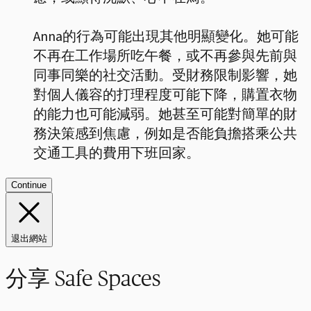
Anna的行為可能出現其他明顯變化。她可能
不再在工作場所吃午餐，或不再參與先前與
同事同樂的社交活動。受財務限制影響，她
對個人儀容的打理程度可能下降，購置衣物
的能力也可能減弱。她甚至可能對簡單的財
務決策感到焦慮，例如是否能負擔搭乘公共
交通工具的費用下班回家。
Continue
退出網站
分享 Safe Spaces