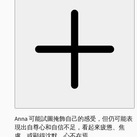
Anna 可能試圖掩飾自己的感受，但仍可能表
現出自尊心和自信不足，看起來疲憊、焦
慮，或顯得沈默、心不在焉。