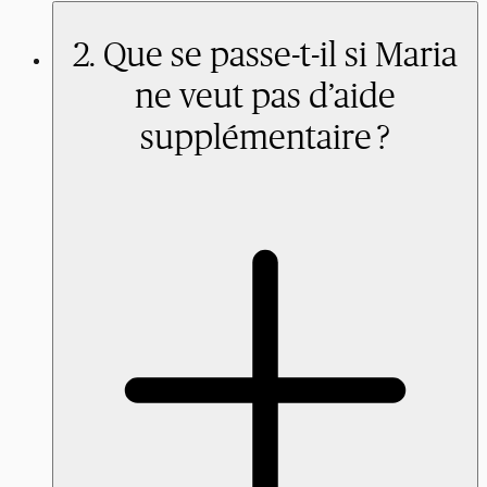
2. Que se passe-t-il si Maria
ne veut pas d’aide
supplémentaire ?