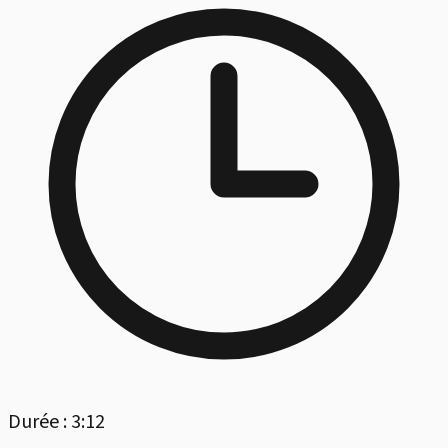
Durée : 3:12