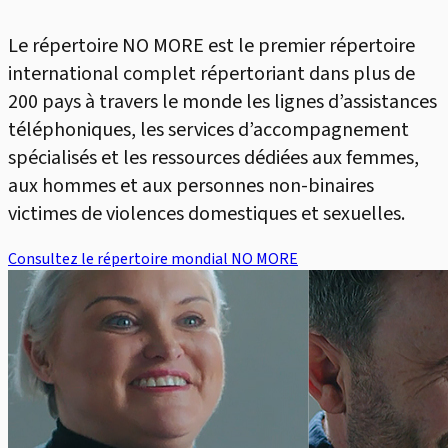
Le répertoire NO MORE est le premier répertoire
international complet répertoriant dans plus de
200 pays à travers le monde les lignes d’assistances
téléphoniques, les services d’accompagnement
spécialisés et les ressources dédiées aux femmes,
aux hommes et aux personnes non-binaires
victimes de violences domestiques et sexuelles.
Consultez le répertoire mondial NO MORE