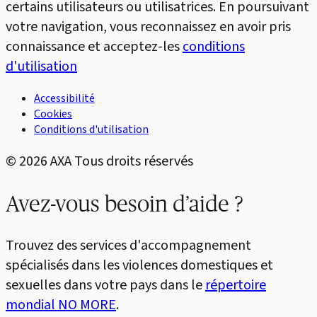
certains utilisateurs ou utilisatrices. En poursuivant
votre navigation, vous reconnaissez en avoir pris
connaissance et acceptez-les
conditions
d'utilisation
Accessibilité
Cookies
Conditions d'utilisation
©
2026
AXA Tous droits réservés
Avez-vous besoin d’aide ?
Trouvez des services d'accompagnement
spécialisés dans les violences domestiques et
sexuelles dans votre pays dans le
répertoire
mondial NO MORE
.