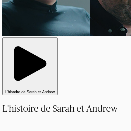
L'histoire de Sarah et Andrew
L'histoire de Sarah et Andrew