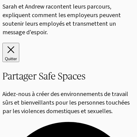
Sarah et Andrew racontent leurs parcours,
expliquent comment les employeurs peuvent
soutenir leurs employés et transmettent un
message d'espoir.
Quitter
Partager Safe Spaces
Aidez-nous à créer des environnements de travail
sûrs et bienveillants pour les personnes touchées
par les violences domestiques et sexuelles.