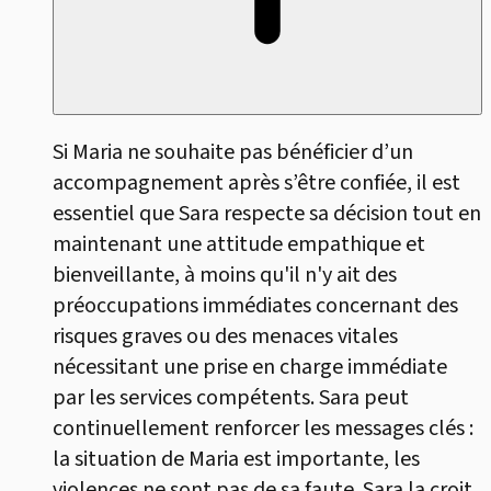
Si Maria ne souhaite pas bénéficier d’un
accompagnement après s’être confiée, il est
essentiel que Sara respecte sa décision tout en
maintenant une attitude empathique et
bienveillante, à moins qu'il n'y ait des
préoccupations immédiates concernant des
risques graves ou des menaces vitales
nécessitant une prise en charge immédiate
par les services compétents. Sara peut
continuellement renforcer les messages clés :
la situation de Maria est importante, les
violences ne sont pas de sa faute. Sara la croit