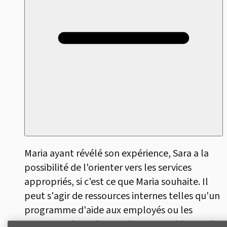
Maria ayant révélé son expérience, Sara a la
possibilité de l'orienter vers les services
appropriés, si c'est ce que Maria souhaite. Il
peut s'agir de ressources internes telles qu'un
programme d'aide aux employés ou les
ressources humaines, qui peuvent aider Maria