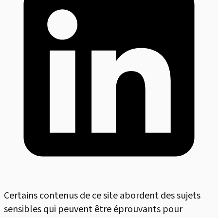
Certains contenus de ce site abordent des sujets
sensibles qui peuvent être éprouvants pour