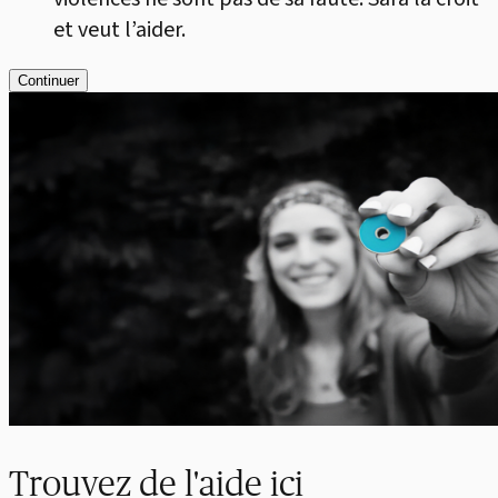
et veut l’aider.
Continuer
Trouvez de l'aide ici