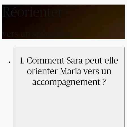
Réorienter
vers un spécialiste
1. Comment Sara peut-elle
orienter Maria vers un
accompagnement ?