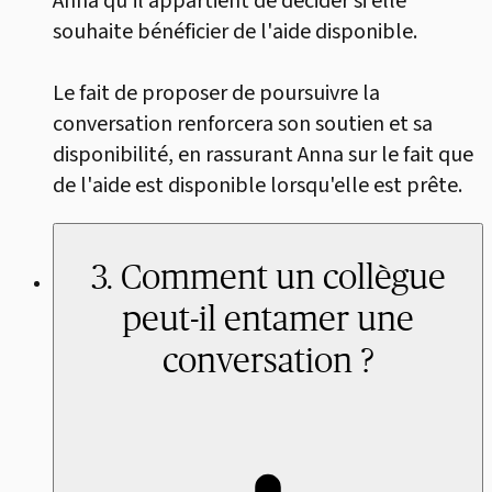
Anna qu'il appartient de décider si elle
souhaite bénéficier de l'aide disponible.
Le fait de proposer de poursuivre la
conversation renforcera son soutien et sa
disponibilité, en rassurant Anna sur le fait que
de l'aide est disponible lorsqu'elle est prête.
3. Comment un collègue
peut-il entamer une
conversation ?