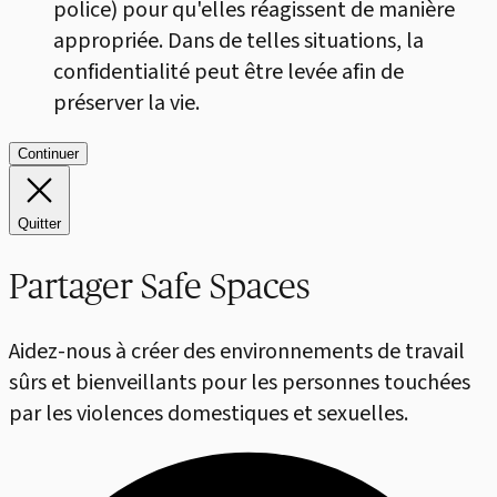
police) pour qu'elles réagissent de manière
appropriée. Dans de telles situations, la
confidentialité peut être levée afin de
préserver la vie.
Continuer
Quitter
Partager Safe Spaces
Aidez-nous à créer des environnements de travail
sûrs et bienveillants pour les personnes touchées
par les violences domestiques et sexuelles.