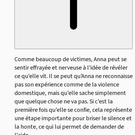
Comme beaucoup de victimes, Anna peut se
sentir effrayée et nerveuse à l'idée de révéler
ce qu'elle vit. Il se peut qu’Anna ne reconnaisse
pas son expérience comme de la violence
domestique, mais qu'elle sache simplement
que quelque chose ne va pas. Si c'est la
première fois qu'elle se confie, cela représente
une étape importante pour briser le silence et
la honte, ce qui lui permet de demander de