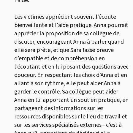
l'aide.
Les victimes apprécient souvent l'écoute
bienveillante et l'aide pratique. Anna pourrait
apprécier la proposition de sa collègue de
discuter, encourageant Anna à parler quand
elle sera prête, et que Sara fasse preuve
d’empathie et de compréhension en
l'écoutant et en lui posant des questions avec
douceur. En respectant les choix d'Anna et en
allant à son rythme, elle peut aider Anna à
garder le contrôle. Sa collègue peut aider
Anna en lui apportant un soutien pratique, en
partageant des informations sur les
ressources disponibles sur le lieu de travail et
sur les services spécialisés externes - c'est à