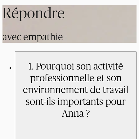
Répondre
avec empathie
1. Pourquoi son activité
professionnelle et son
environnement de travail
sont-ils importants pour
Anna ?