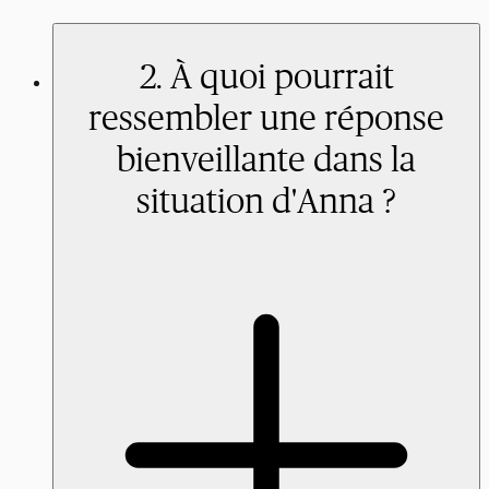
2. À quoi pourrait
ressembler une réponse
bienveillante dans la
situation d'Anna ?