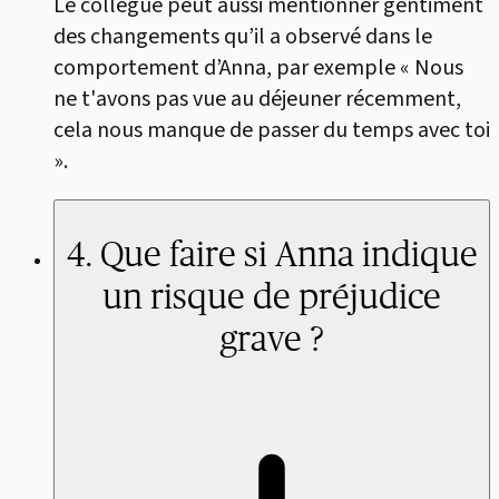
Le collègue peut aussi mentionner gentiment
des changements qu’il a observé dans le
comportement d’Anna, par exemple « Nous
ne t'avons pas vue au déjeuner récemment,
cela nous manque de passer du temps avec toi
».
4. Que faire si Anna indique
un risque de préjudice
grave ?