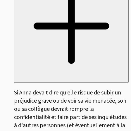
Si Anna devait dire qu'elle risque de subir un
préjudice grave ou de voir sa vie menacée, son
ou sa collègue devrait rompre la
confidentialité et faire part de ses inquiétudes
à d'autres personnes (et éventuellement à la