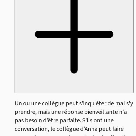
Un ou une collègue peut s'inquiéter de mal s’y
prendre, mais une réponse bienveillante n'a
pas besoin d'être parfaite. S'ils ont une
conversation, le collègue d'Anna peut faire