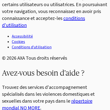
certains utilisateurs ou utilisatrices. En poursuivant
votre navigation, vous reconnaissez en avoir pris
connaissance et acceptez-les
conditions
d'utilisation
Accessibilité
Cookies
Conditions d'utilisation
©
2026
AXA Tous droits réservés
Avez-vous besoin d’aide ?
Trouvez des services d'accompagnement
spécialisés dans les violences domestiques et
sexuelles dans votre pays dans le
répertoire
mondial NO MORE
.