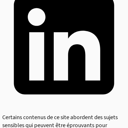
Certains contenus de ce site abordent des sujets
sensibles qui peuvent être éprouvants pour