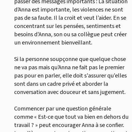
passer des messages importants : La situation
d’Anna est importante, les violences ne sont
pas de sa faute. Il la croit et veut l’aider. En se
concentrant sur les pensées, sentiments et
besoins d'Anna, son ou sa collègue peut créer
un environnement bienveillant.
Si la personne soupçonne que quelque chose
ne va pas mais qu’Anna ne fait pas le premier
pas pour en parler, elle doit s'assurer qu'elles
sont dans un cadre privé et aborder la
conversation avec douceur et sans jugement.
Commencer par une question générale
comme « Est-ce que tout va bien en dehors du
travail ? » peut encourager Anna à se confier.