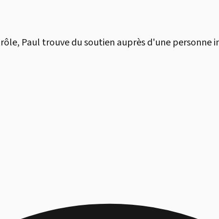
trôle, Paul trouve du soutien auprès d'une personne i