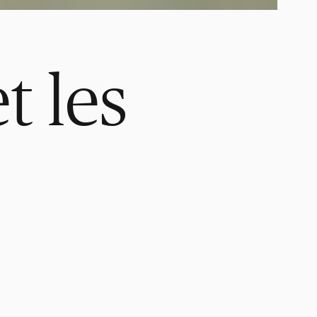
t les