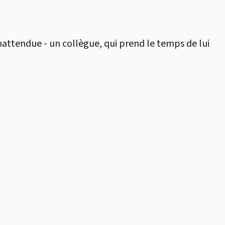
nattendue - un collègue, qui prend le temps de lui