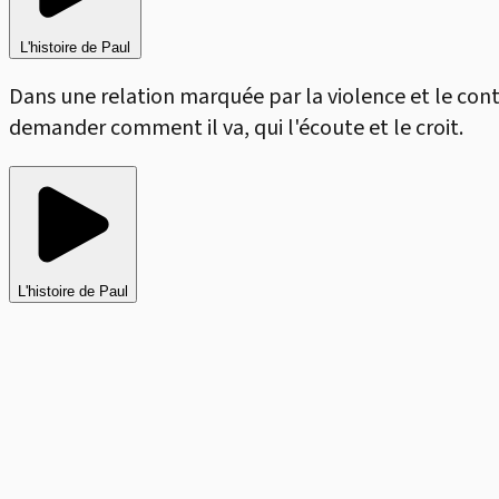
L'histoire de Paul
Dans une relation marquée par la violence et le con
demander comment il va, qui l'écoute et le croit.
L'histoire de Paul