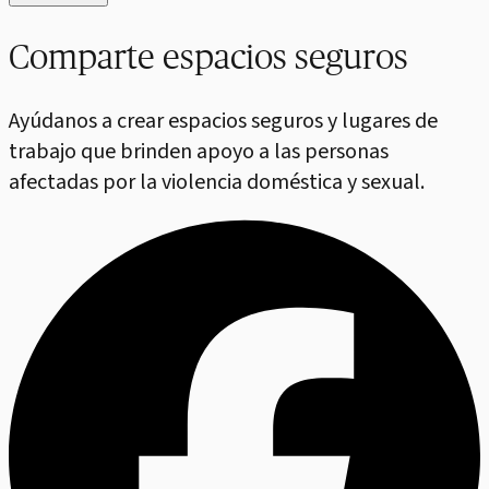
Comparte espacios seguros
Ayúdanos a crear espacios seguros y lugares de
trabajo que brinden apoyo a las personas
afectadas por la violencia doméstica y sexual.