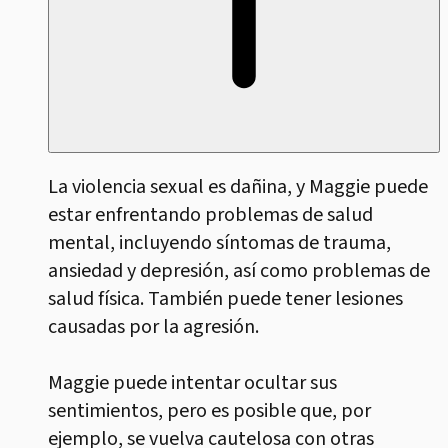
La violencia sexual es dañina, y Maggie puede
estar enfrentando problemas de salud
mental, incluyendo síntomas de trauma,
ansiedad y depresión, así como problemas de
salud física. También puede tener lesiones
causadas por la agresión.
Maggie puede intentar ocultar sus
sentimientos, pero es posible que, por
ejemplo, se vuelva cautelosa con otras