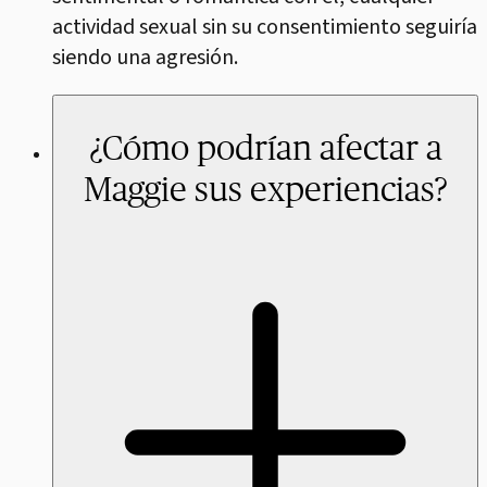
actividad sexual sin su consentimiento seguiría
siendo una agresión.
¿Cómo podrían afectar a
Maggie sus experiencias?