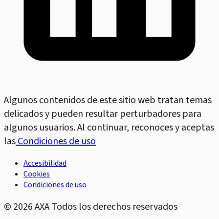
Algunos contenidos de este sitio web tratan temas
delicados y pueden resultar perturbadores para
algunos usuarios. Al continuar, reconoces y aceptas
las
Condiciones de uso
Accesibilidad
Cookies
Condiciones de uso
©
2026
AXA Todos los derechos reservados