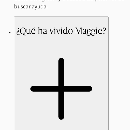
buscar ayuda.
¿Qué ha vivido Maggie?