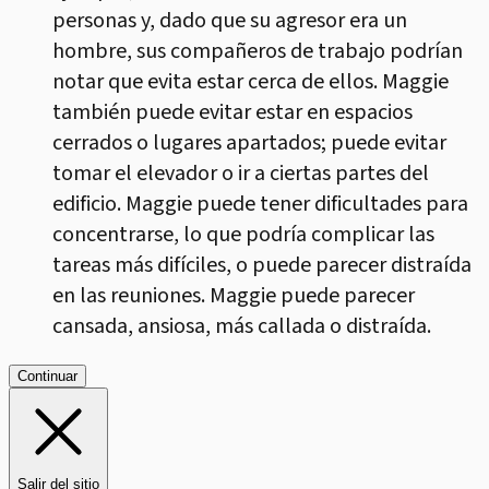
personas y, dado que su agresor era un
hombre, sus compañeros de trabajo podrían
notar que evita estar cerca de ellos. Maggie
también puede evitar estar en espacios
cerrados o lugares apartados; puede evitar
tomar el elevador o ir a ciertas partes del
edificio. Maggie puede tener dificultades para
concentrarse, lo que podría complicar las
tareas más difíciles, o puede parecer distraída
en las reuniones. Maggie puede parecer
cansada, ansiosa, más callada o distraída.
Continuar
Salir del sitio