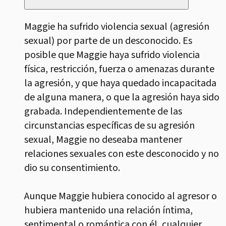
Maggie ha sufrido violencia sexual (agresión
sexual) por parte de un desconocido. Es
posible que Maggie haya sufrido violencia
física, restricción, fuerza o amenazas durante
la agresión, y que haya quedado incapacitada
de alguna manera, o que la agresión haya sido
grabada. Independientemente de las
circunstancias específicas de su agresión
sexual, Maggie no deseaba mantener
relaciones sexuales con este desconocido y no
dio su consentimiento.
Aunque Maggie hubiera conocido al agresor o
hubiera mantenido una relación íntima,
sentimental o romántica con él, cualquier