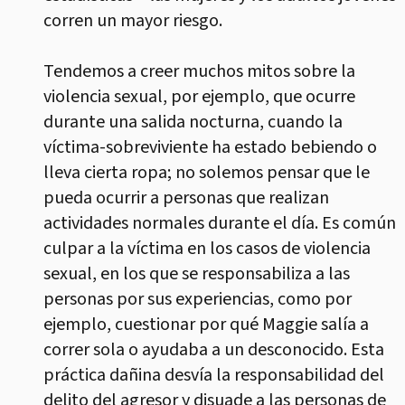
corren un mayor riesgo.
Tendemos a creer muchos mitos sobre la
violencia sexual, por ejemplo, que ocurre
durante una salida nocturna, cuando la
víctima-sobreviviente ha estado bebiendo o
lleva cierta ropa; no solemos pensar que le
pueda ocurrir a personas que realizan
actividades normales durante el día. Es común
culpar a la víctima en los casos de violencia
sexual, en los que se responsabiliza a las
personas por sus experiencias, como por
ejemplo, cuestionar por qué Maggie salía a
correr sola o ayudaba a un desconocido. Esta
práctica dañina desvía la responsabilidad del
delito del agresor y disuade a las personas de