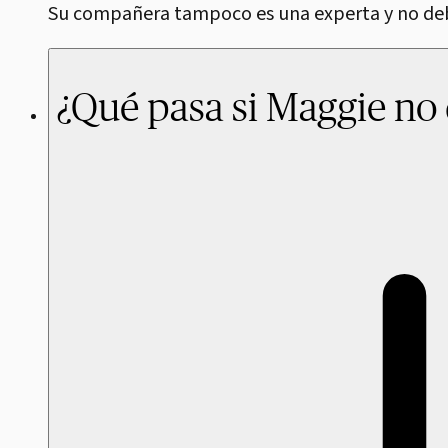
Su compañera tampoco es una experta y no debe
¿Qué pasa si Maggie no