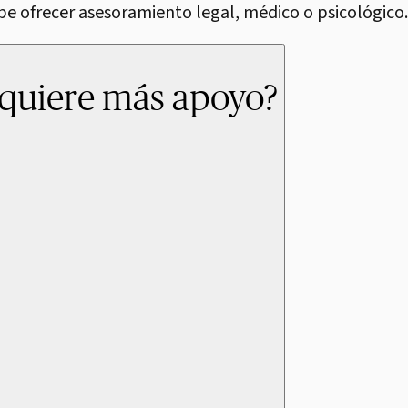
 ofrecer asesoramiento legal, médico o psicológico.
 quiere más apoyo?