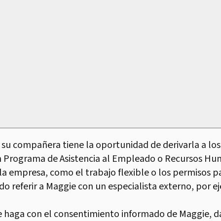
 su compañera tiene la oportunidad de derivarla a los 
un Programa de Asistencia al Empleado o Recursos Hu
la empresa, como el trabajo flexible o los permisos pa
 referir a Maggie con un especialista externo, por ej
 haga con el consentimiento informado de Maggie, dan