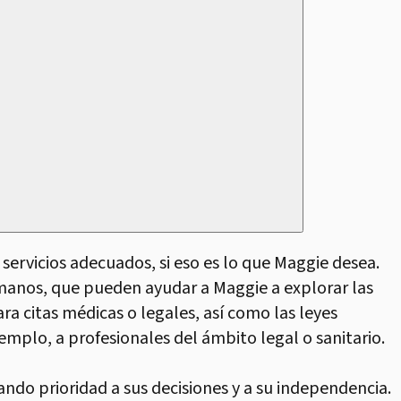
servicios adecuados, si eso es lo que Maggie desea.
manos, que pueden ayudar a Maggie a explorar las
ra citas médicas o legales, así como las leyes
emplo, a profesionales del ámbito legal o sanitario.
do prioridad a sus decisiones y a su independencia.