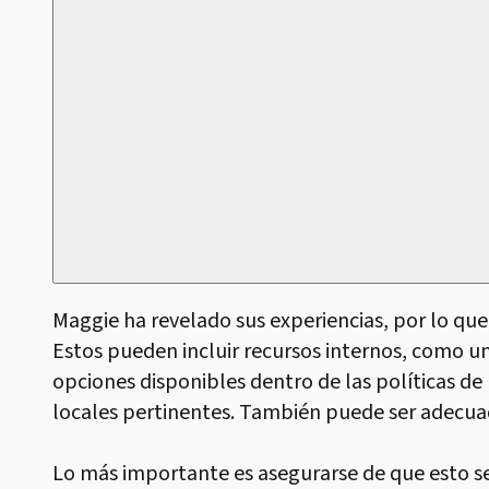
Maggie ha revelado sus experiencias, por lo que
Estos pueden incluir recursos internos, como 
opciones disponibles dentro de las políticas de 
locales pertinentes. También puede ser adecuado
Lo más importante es asegurarse de que esto se