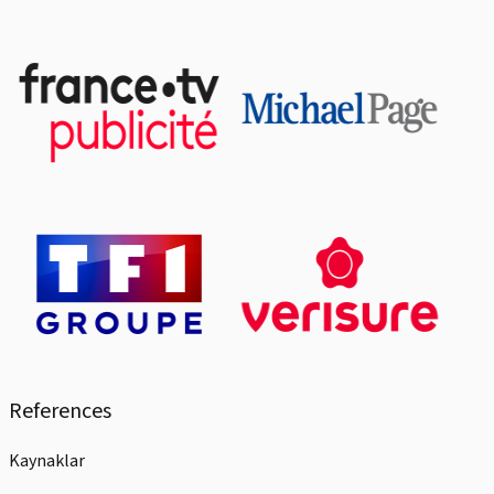
References
Kaynaklar