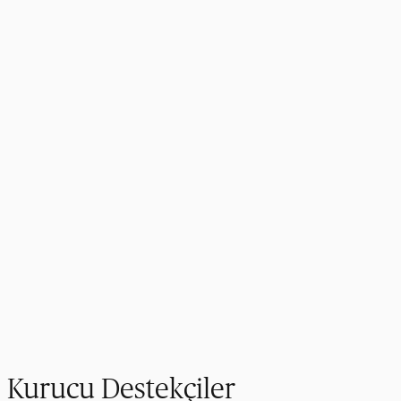
Kurucu Destekçiler