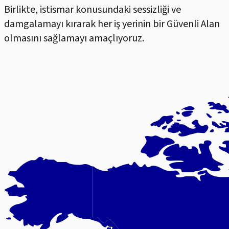
Birlikte, istismar konusundaki sessizliği ve
damgalamayı kırarak her iş yerinin bir Güvenli Alan
olmasını sağlamayı amaçlıyoruz.