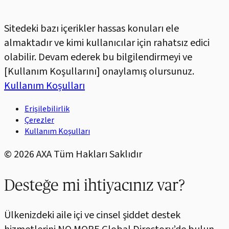
Sitedeki bazı içerikler hassas konuları ele
almaktadır ve kimi kullanıcılar için rahatsız edici
olabilir. Devam ederek bu bilgilendirmeyi ve
[Kullanım Koşullarını] onaylamış olursunuz.
Kullanım Koşulları
Erişilebilirlik
Çerezler
Kullanım Koşulları
©
2026
AXA Tüm Hakları Saklıdır
Desteğe mi ihtiyacınız var?
Ülkenizdeki aile içi ve cinsel şiddet destek