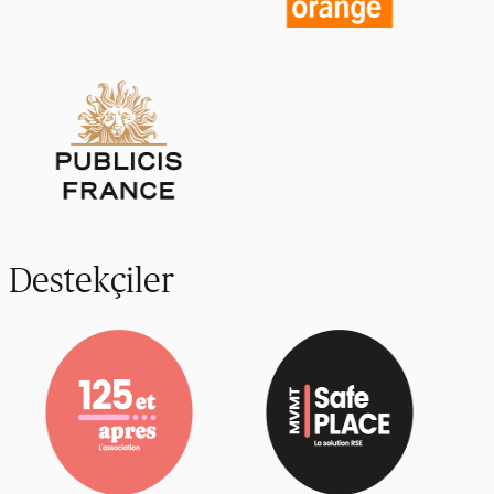
Destekçiler