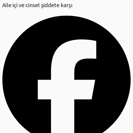
Aile içi ve cinsel şiddete karşı