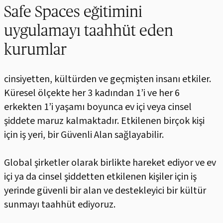
Safe Spaces eğitimini
uygulamayı taahhüt eden
kurumlar
cinsiyetten, kültürden ve geçmişten insanı etkiler.
Küresel ölçekte her 3 kadından 1’i ve her 6
erkekten 1’i yaşamı boyunca ev içi veya cinsel
şiddete maruz kalmaktadır. Etkilenen birçok kişi
için iş yeri, bir Güvenli Alan sağlayabilir.
Global şirketler olarak birlikte hareket ediyor ve ev
içi ya da cinsel şiddetten etkilenen kişiler için iş
yerinde güvenli bir alan ve destekleyici bir kültür
sunmayı taahhüt ediyoruz.