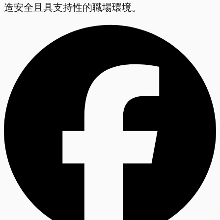
造安全且具支持性的職場環境。