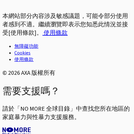
本網站部分內容涉及敏感議題，可能令部分使用
者感到不適。繼續瀏覽即表示您知悉此情況並接
受[使用條款]。
使用條款
無障礙功能
Cookies
使用條款
©
2026
AXA 版權所有
需要支援嗎？
請於「NO MORE 全球目錄」中查找您所在地區的
家庭暴力與性暴力支援服務。