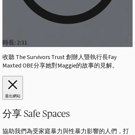
時長: 2:31
收聽 The Survivors Trust 創辦人暨執行長Fay
Maxted OBE分享她對Maggie的故事的見解。
退出網站
分享 Safe Spaces
協助我們為受家庭暴力與性暴力影響的人們，打