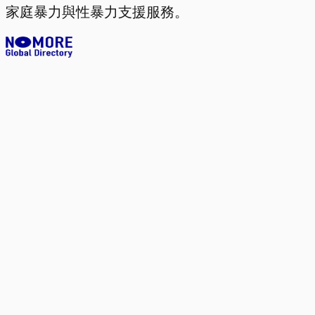
家庭暴力與性暴力支援服務。