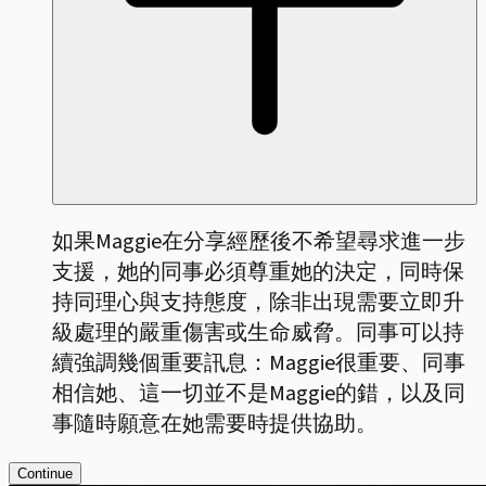
如果Maggie在分享經歷後不希望尋求進一步
支援，她的同事必須尊重她的決定，同時保
持同理心與支持態度，除非出現需要立即升
級處理的嚴重傷害或生命威脅。同事可以持
續強調幾個重要訊息：Maggie很重要、同事
相信她、這一切並不是Maggie的錯，以及同
事隨時願意在她需要時提供協助。
Continue