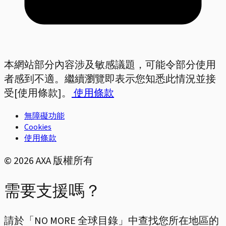
本網站部分內容涉及敏感議題，可能令部分使用
者感到不適。繼續瀏覽即表示您知悉此情況並接
受[使用條款]。
使用條款
無障礙功能
Cookies
使用條款
©
2026
AXA 版權所有
需要支援嗎？
請於「NO MORE 全球目錄」中查找您所在地區的