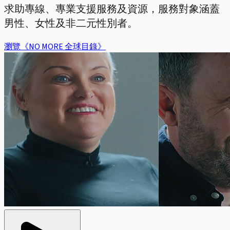
求助專線、專業支援服務及資源，服務對象涵蓋
男性、女性及非二元性別者。
瀏覽《NO MORE 全球目錄》