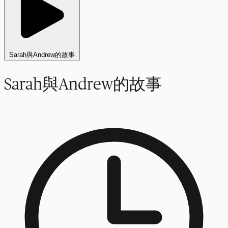
Sarah與Andrew的故事
Sarah與Andrew的故事