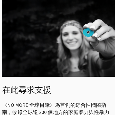
在此尋求支援
《NO MORE 全球目錄》為首創的綜合性國際指
南，收錄全球逾 200 個地方的家庭暴力與性暴力