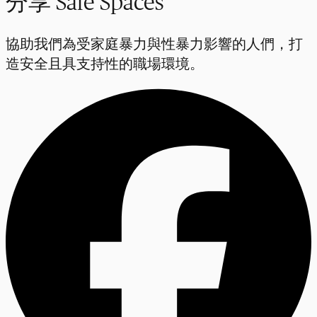
分享 Safe Spaces
協助我們為受家庭暴力與性暴力影響的人們，打
造安全且具支持性的職場環境。