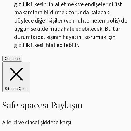
gizlilik ilkesini ihlal etmek ve endişelerini üst
makamlara bildirmek zorunda kalacak,
böylece diğer kişiler (ve muhtemelen polis) de
uygun şekilde müdahale edebilecek. Bu tür
durumlarda, kişinin hayatını korumak için
Continue
Siteden Çıkış
Safe spacesı Paylaşın
Aile içi ve cinsel şiddete karşı