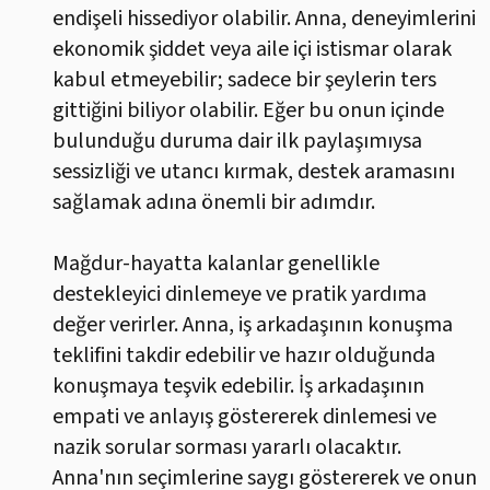
endişeli hissediyor olabilir. Anna, deneyimlerini
ekonomik şiddet veya aile içi istismar olarak
kabul etmeyebilir; sadece bir şeylerin ters
gittiğini biliyor olabilir. Eğer bu onun içinde
bulunduğu duruma dair ilk paylaşımıysa
sessizliği ve utancı kırmak, destek aramasını
sağlamak adına önemli bir adımdır.
Mağdur-hayatta kalanlar genellikle
destekleyici dinlemeye ve pratik yardıma
değer verirler. Anna, iş arkadaşının konuşma
teklifini takdir edebilir ve hazır olduğunda
konuşmaya teşvik edebilir. İş arkadaşının
empati ve anlayış göstererek dinlemesi ve
nazik sorular sorması yararlı olacaktır.
Anna'nın seçimlerine saygı göstererek ve onun