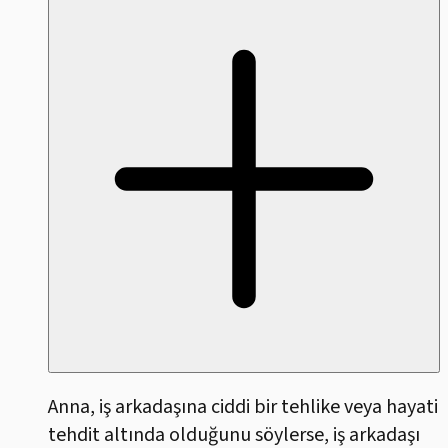
Anna, iş arkadaşına ciddi bir tehlike veya hayati
tehdit altında olduğunu söylerse, iş arkadaşı