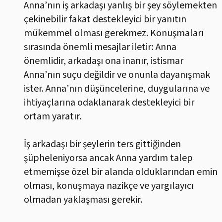
Anna’nın iş arkadaşı yanlış bir şey söylemekten
çekinebilir fakat destekleyici bir yanıtın
mükemmel olması gerekmez. Konuşmaları
sırasında önemli mesajlar iletir: Anna
önemlidir, arkadaşı ona inanır, istismar
Anna’nın suçu değildir ve onunla dayanışmak
ister. Anna’nın düşüncelerine, duygularına ve
ihtiyaçlarına odaklanarak destekleyici bir
ortam yaratır.
İş arkadaşı bir şeylerin ters gittiğinden
şüpheleniyorsa ancak Anna yardım talep
etmemişse özel bir alanda olduklarından emin
olması, konuşmaya nazikçe ve yargılayıcı
olmadan yaklaşması gerekir.