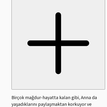
Birçok mağdur-hayatta kalan gibi, Anna da
yaşadıklarını paylaşmaktan korkuyor ve