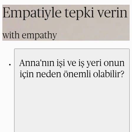
Empatiyle tepki verin
with empathy
Anna'nın işi ve iş yeri onun
için neden önemli olabilir?