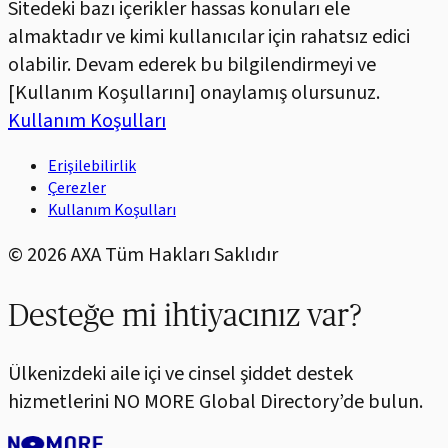
Sitedeki bazı içerikler hassas konuları ele
almaktadır ve kimi kullanıcılar için rahatsız edici
olabilir. Devam ederek bu bilgilendirmeyi ve
[Kullanım Koşullarını] onaylamış olursunuz.
Kullanım Koşulları
Erişilebilirlik
Çerezler
Kullanım Koşulları
©
2026
AXA Tüm Hakları Saklıdır
Desteğe mi ihtiyacınız var?
Ülkenizdeki aile içi ve cinsel şiddet destek
hizmetlerini NO MORE Global Directory’de bulun.