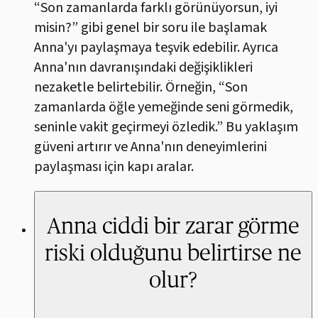
“Son zamanlarda farklı görünüyorsun, iyi
misin?” gibi genel bir soru ile başlamak
Anna'yı paylaşmaya teşvik edebilir. Ayrıca
Anna'nın davranışındaki değişiklikleri
nezaketle belirtebilir. Örneğin, “Son
zamanlarda öğle yemeğinde seni görmedik,
seninle vakit geçirmeyi özledik.” Bu yaklaşım
güveni artırır ve Anna'nın deneyimlerini
paylaşması için kapı aralar.
Anna ciddi bir zarar görme
riski olduğunu belirtirse ne
olur?