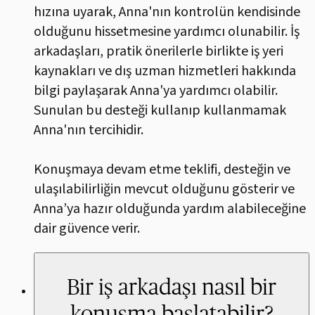
hızına uyarak, Anna'nın kontrolün kendisinde
olduğunu hissetmesine yardımcı olunabilir. İş
arkadaşları, pratik önerilerle birlikte iş yeri
kaynakları ve dış uzman hizmetleri hakkında
bilgi paylaşarak Anna'ya yardımcı olabilir.
Sunulan bu desteği kullanıp kullanmamak
Anna'nın tercihidir.
Konuşmaya devam etme teklifi, desteğin ve
ulaşılabilirliğin mevcut olduğunu gösterir ve
Anna’ya hazır olduğunda yardım alabileceğine
dair güvence verir.
Bir iş arkadaşı nasıl bir
konuşma başlatabilir?