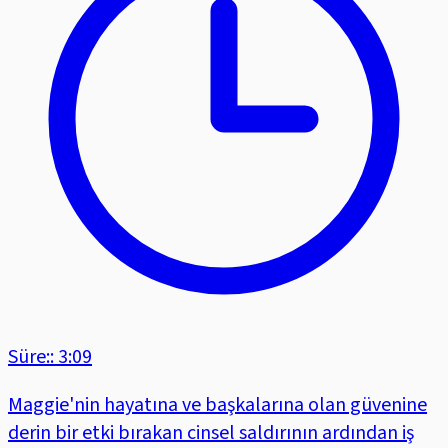
Süre:: 3:09
Maggie'nin hayatına ve başkalarına olan güvenine
derin bir etki bırakan cinsel saldırının ardından iş