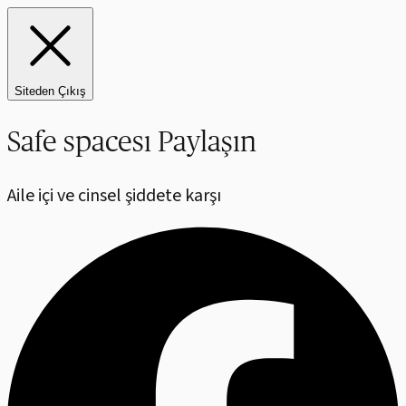
Siteden Çıkış
Safe spacesı Paylaşın
Aile içi ve cinsel şiddete karşı