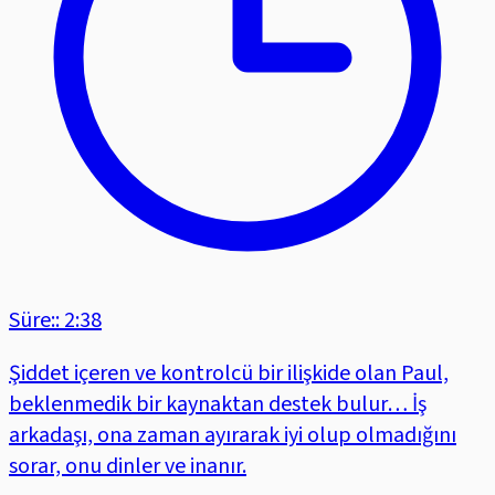
Süre:: 2:38
Şiddet içeren ve kontrolcü bir ilişkide olan Paul,
beklenmedik bir kaynaktan destek bulur… İş
arkadaşı, ona zaman ayırarak iyi olup olmadığını
sorar, onu dinler ve inanır.