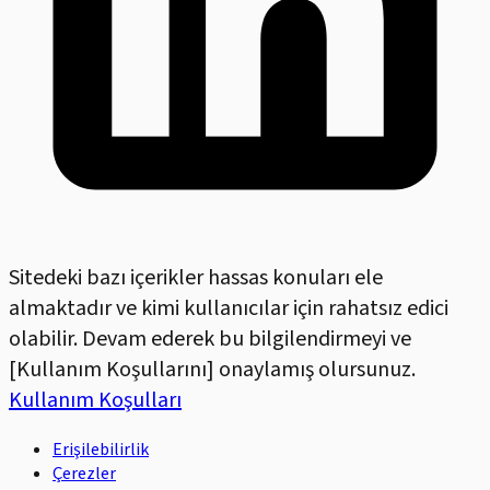
Sitedeki bazı içerikler hassas konuları ele
almaktadır ve kimi kullanıcılar için rahatsız edici
olabilir. Devam ederek bu bilgilendirmeyi ve
[Kullanım Koşullarını] onaylamış olursunuz.
Kullanım Koşulları
Erişilebilirlik
Çerezler