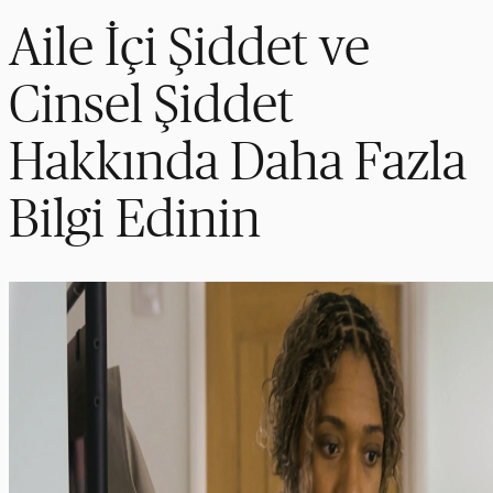
Aile İçi Şiddet ve
Cinsel Şiddet
Hakkında Daha Fazla
Bilgi Edinin