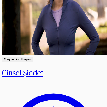
Maggie’nin Hikayesi
Cinsel Şiddet