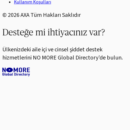
Kullanım Koşulları
©
2026
AXA Tüm Hakları Saklıdır
Desteğe mi ihtiyacınız var?
Ülkenizdeki aile içi ve cinsel şiddet destek
hizmetlerini NO MORE Global Directory’de bulun.